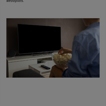
webbplats.