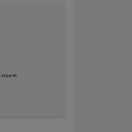
 separat.