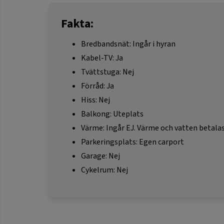
Fakta:
Bredbandsnät: Ingår i hyran
Kabel-TV: Ja
Tvättstuga: Nej
Förråd: Ja
Hiss: Nej
Balkong: Uteplats
Värme: Ingår EJ. Värme och vatten betalas
Parkeringsplats: Egen carport
Garage: Nej
Cykelrum: Nej