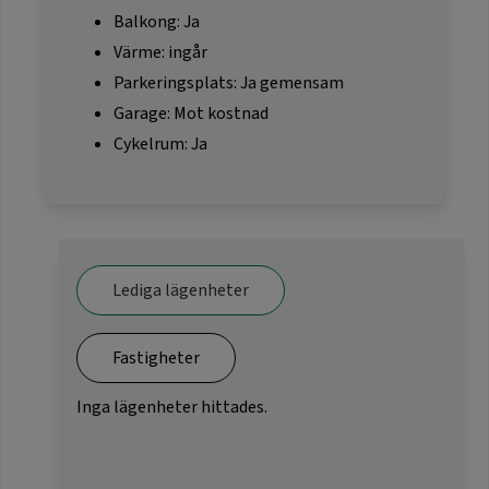
Balkong: Ja
Värme: ingår
Parkeringsplats: Ja gemensam
Garage: Mot kostnad
Cykelrum: Ja
Lediga lägenheter
Fastigheter
Inga lägenheter hittades.