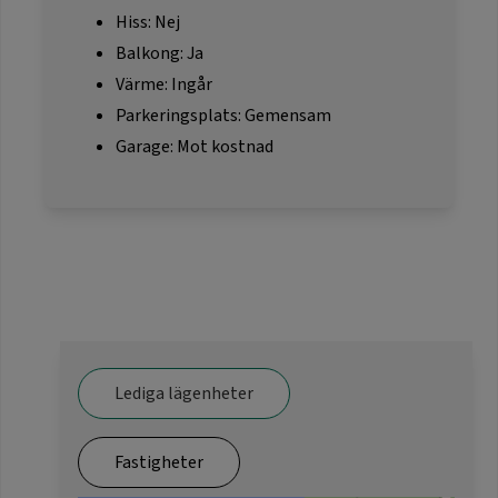
Hiss: Nej
Balkong: Ja
Värme: Ingår
Parkeringsplats: Gemensam
Garage: Mot kostnad
Lediga lägenheter
Fastigheter