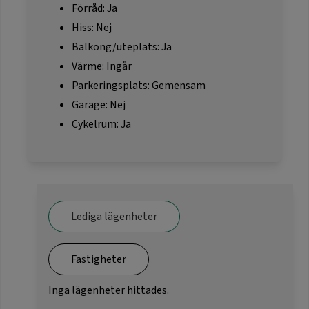
Förråd: Ja
Hiss: Nej
Balkong/uteplats: Ja
Värme: Ingår
Parkeringsplats: Gemensam
Garage: Nej
Cykelrum: Ja
Lediga lägenheter
Fastigheter
Inga lägenheter hittades.